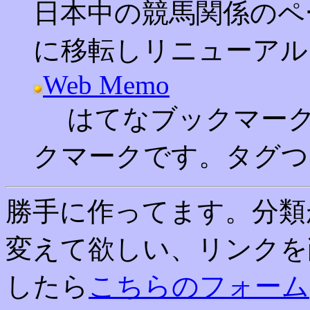
日本中の競馬関係のペ
に移転しリニューアル
Web Memo
はてなブックマーク
クマークです。タグつ
勝手に作ってます。分類
変えて欲しい、リンクを
したら
こちらのフォーム