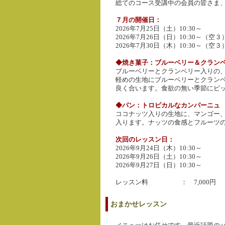
総てのコース受講中の会員の皆さま
７月の開催日：
2026年7月25日（土）10:30～
2026年7月26日（日）10:30～（空３
2026年7月30日（木）10:30～（空３
◆焼き菓子：ブルーベリー＆クランベ
ブルーベリーとクランベリー入りの
軽めの生地にブルーベリーとクラン
良く合います。食欲の無い季節にピ
◆パン：トロピカルなカンパーニュ
ココナッツ入りの生地に、マンゴー
入ります。ナッツの食感とフルーツ
次回のレッスン日：
2026年9月24日（木）10:30～
2026年9月26日（土）10:30～
2026年9月27日（日）10:30～
レッスン料 ： 7,000円
おまかせレッスン