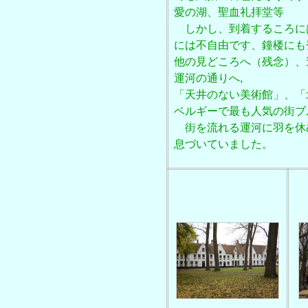
愛の湖、聖血礼拝堂等
しかし、到着するころに
には不自由です、鐘楼にも
他の見どころへ（残念）、
運河の通りへ,
「天井のない美術館」、「
ベルギーで最も人気の街ブ
街を流れる運河に羽を休
息づいていました。