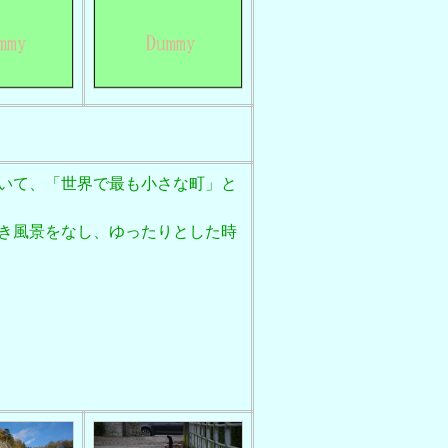
いて、「世界で最も小さな町」と
き風景をなし、ゆったりとした時