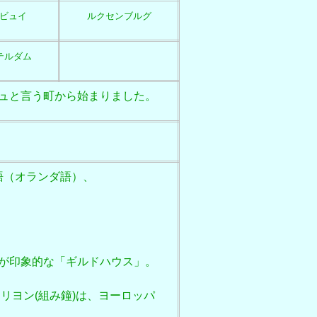
ビュイ
ルクセンブルグ
テルダム
ュと言う町から始まりました。
ン語（オランダ語）、
が印象的な「ギルドハウス」。
リヨン(組み鐘)は、ヨーロッパ